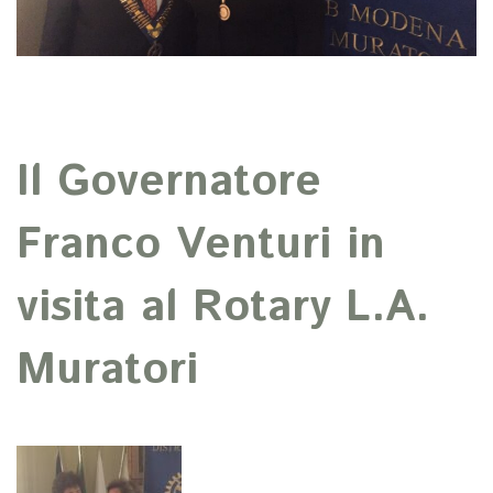
Il Governatore
Franco Venturi in
visita al Rotary L.A.
Muratori