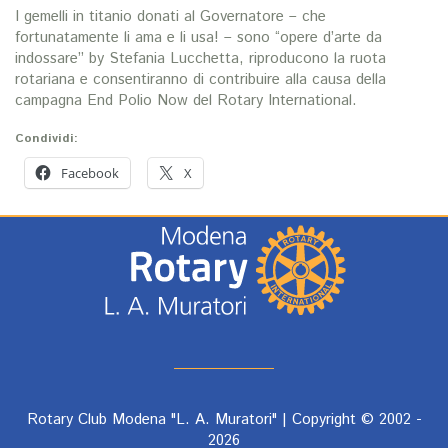
I gemelli in titanio donati al Governatore – che
fortunatamente li ama e li usa! – sono “opere d’arte da
indossare” by Stefania Lucchetta, riproducono la ruota
rotariana e consentiranno di contribuire alla causa della
campagna End Polio Now del Rotary International.
Condividi:
Facebook
X
Rotary Club Modena "L. A. Muratori" | Copyright © 2002 -
2026