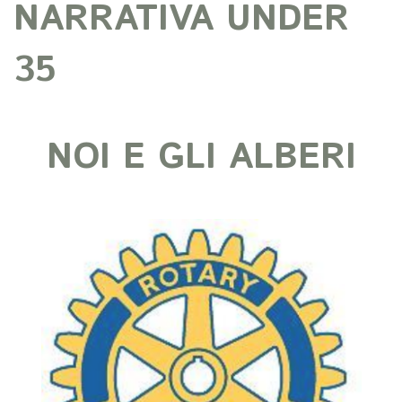
NARRATIVA UNDER
35
NOI E GLI ALBERI