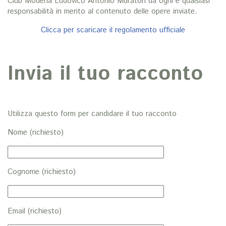
Club Modena Ludovico Antonio Muratori da ogni e qualsiasi
responsabilità in merito al contenuto delle opere inviate.
Clicca per scaricare il regolamento ufficiale
Invia il tuo racconto
Utilizza questo form per candidare il tuo racconto
Nome (richiesto)
Cognome (richiesto)
Email (richiesto)