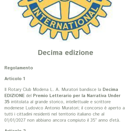
Decima edizione
Regolamento
Articolo 1
Il Rotary Club Modena L. A. Muratori bandisce la
Decima
EDIZIONE
del
Premio
Letterario per la Narrativa Under
35
intitolata al grande storico, intellettuale e scrittore
modenese Ludovico Antonio Muratori; il concorso è aperto a
tutti i cittadini residenti nel territorio italiano che al
01/01/2027 non abbiano ancora compiuto il 35° anno d’età.