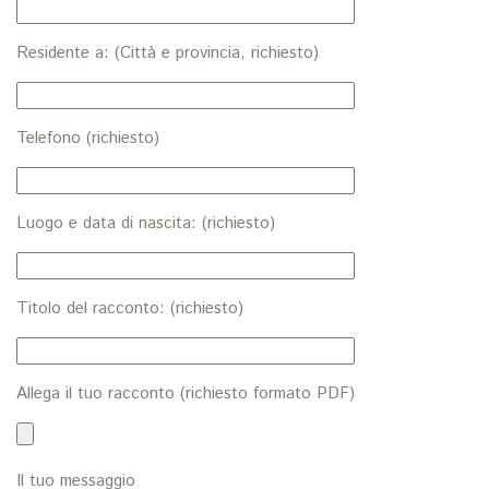
Residente a: (Città e provincia, richiesto)
Telefono (richiesto)
Luogo e data di nascita: (richiesto)
Titolo del racconto: (richiesto)
Allega il tuo racconto (richiesto formato PDF)
Il tuo messaggio