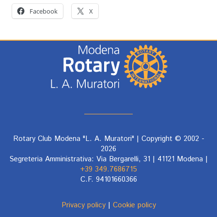
Facebook
X
Rotary Club Modena "L. A. Muratori" | Copyright © 2002 -
2026
Segreteria Amministrativa: Via Bergarelli, 31 | 41121 Modena |
+39 349.7686715
C.F. 94101660366
Privacy policy
|
Cookie policy