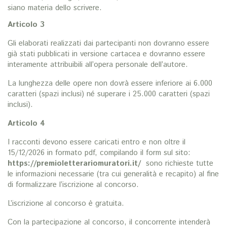
siano materia dello scrivere.
Articolo 3
Gli elaborati realizzati dai partecipanti non dovranno essere
già stati pubblicati in versione cartacea e dovranno essere
interamente attribuibili all’opera personale dell’autore.
La lunghezza delle opere non dovrà essere inferiore ai 6.000
caratteri (spazi inclusi) né superare i 25.000 caratteri (spazi
inclusi).
Articolo 4
I racconti devono essere caricati entro e non oltre il
15/12/2026 in formato pdf, compilando il form sul sito:
https://premioletterariomuratori.it/
sono richieste tutte
le informazioni necessarie (tra cui generalità e recapito) al fine
di formalizzare l’iscrizione al concorso.
L’iscrizione al concorso è gratuita.
Con la partecipazione al concorso, il concorrente intenderà