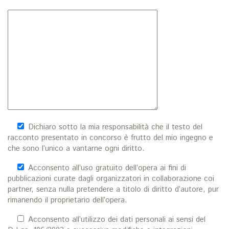
Dichiaro sotto la mia responsabilità che il testo del
racconto presentato in concorso è frutto del mio ingegno e
che sono l’unico a vantarne ogni diritto.
Acconsento all’uso gratuito dell’opera ai fini di
pubblicazioni curate dagli organizzatori in collaborazione coi
partner, senza nulla pretendere a titolo di diritto d’autore, pur
rimanendo il proprietario dell’opera.
Acconsento all’utilizzo dei dati personali ai sensi del