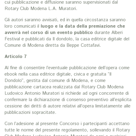
cui pubblicazione e diffusione saranno supervisionati dal
Rotary Club Modena L.A. Muratori.
Gli autori saranno avvisati, ed in quella circostanza saranno
loro comunicati il
luogo e la data della premiazione che
avverrà nel corso di un evento pubblico
durante Alberi
Festival e pubblicati da Il dondolo, la casa editrice digitale del
Comune di Modena diretta da Beppe Cottafavi.
Articolo 7
Al fine di consentire l’eventuale pubblicazione dell’opera come
ebook nella casa editrice digitale, civica e gratuita “Il
Dondolo”, gestita dal comune di Modena, e come
pubblicazione cartacea realizzata dal Rotary Club Modena
Ludovico Antonio Muratori si richiede ad ogni concorrente di
confermare la dichiarazione di consenso preventivo all’esplicita
cessione dei diritti di autore relativi all’opera limitatamente alle
pubblicazioni sopracitate.
Con l’adesione al presente Concorso i partecipanti accettano
tutte le norme del presente regolamento, sollevando il Rotary