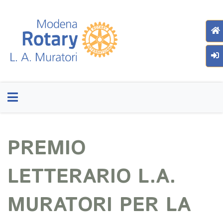
PREMIO
LETTERARIO L.A.
MURATORI PER LA