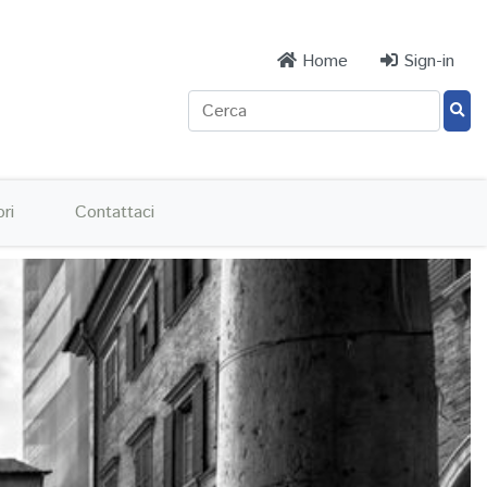
Home
Sign-in
ri
Contattaci