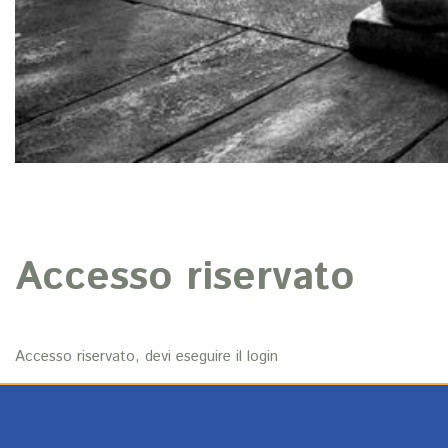
Accesso riservato
Accesso riservato, devi eseguire il login