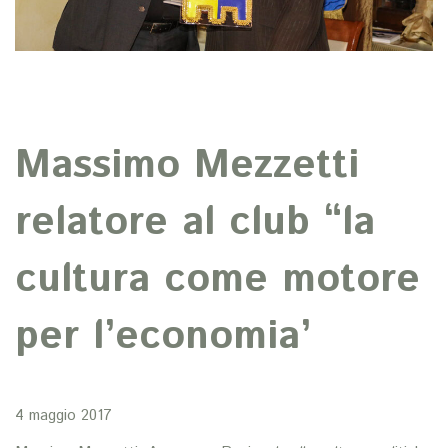
Massimo Mezzetti
relatore al club “la
cultura come motore
per l’economia’
4 maggio 2017