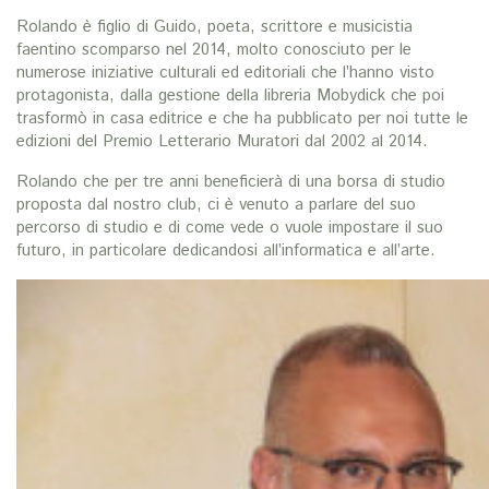
Rolando è figlio di Guido, poeta, scrittore e musicistia
faentino scomparso nel 2014, molto conosciuto per le
numerose iniziative culturali ed editoriali che l’hanno visto
protagonista, dalla gestione della libreria Mobydick che poi
trasformò in casa editrice e che ha pubblicato per noi tutte le
edizioni del Premio Letterario Muratori dal 2002 al 2014.
Rolando che per tre anni beneficierà di una borsa di studio
proposta dal nostro club, ci è venuto a parlare del suo
percorso di studio e di come vede o vuole impostare il suo
futuro, in particolare dedicandosi all’informatica e all’arte.