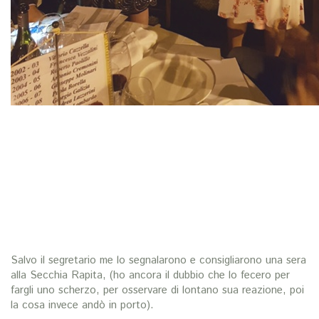
Salvo il segretario me lo segnalarono e consigliarono una sera
alla Secchia Rapita, (ho ancora il dubbio che lo fecero per
fargli uno scherzo, per osservare di lontano sua reazione, poi
la cosa invece andò in porto).