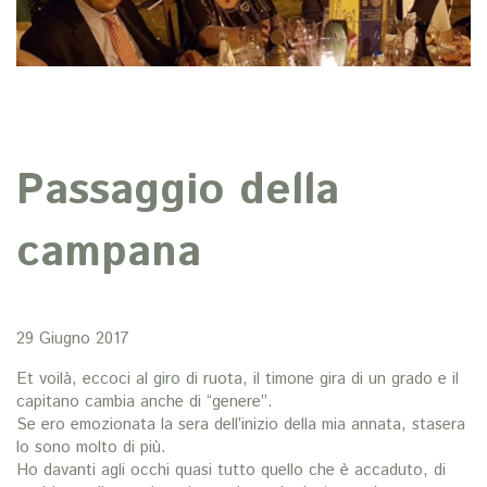
Passaggio della
campana
29 Giugno 2017
Et voilà, eccoci al giro di ruota, il timone gira di un grado e il
capitano cambia anche di “genere”.
Se ero emozionata la sera dell’inizio della mia annata, stasera
lo sono molto di più.
Ho davanti agli occhi quasi tutto quello che è accaduto, di