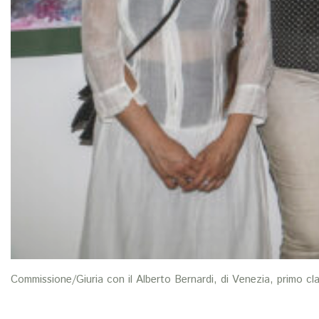
Commissione/Giuria con il Alberto Bernardi, di Venezia, primo cla