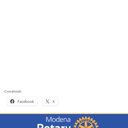
Condividi:
Facebook
X