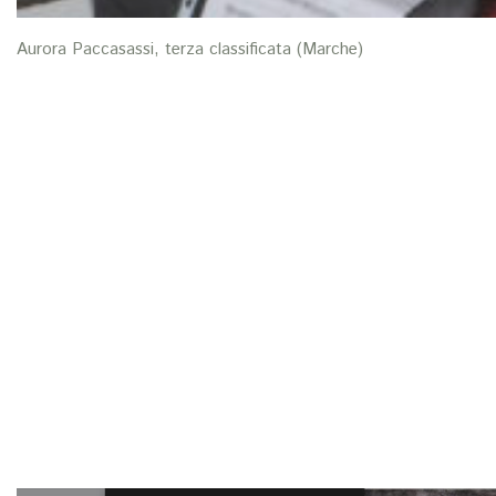
Aurora Paccasassi, terza classificata (Marche)