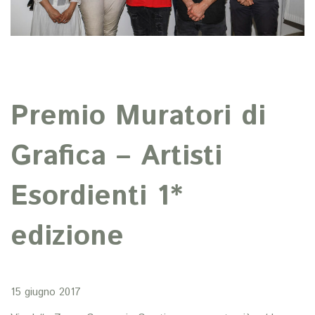
Premio Muratori di
Grafica – Artisti
Esordienti 1*
edizione
15 giugno 2017