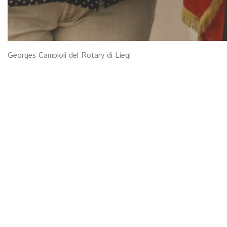
Georges Campioli del Rotary di Liegi