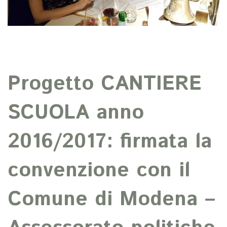
Progetto CANTIERE
SCUOLA anno
2016/2017: firmata la
convenzione con il
Comune di Modena –