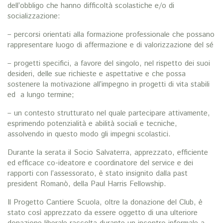
dell’obbligo che hanno difficoltà scolastiche e/o di
socializzazione:
– percorsi orientati alla formazione professionale che possano
rappresentare luogo di affermazione e di valorizzazione del sé
– progetti specifici, a favore del singolo, nel rispetto dei suoi
desideri, delle sue richieste e aspettative e che possa
sostenere la motivazione all’impegno in progetti di vita stabili
ed a lungo termine;
– un contesto strutturato nel quale partecipare attivamente,
esprimendo potenzialità e abilità sociali e tecniche,
assolvendo in questo modo gli impegni scolastici.
Durante la serata il Socio Salvaterra, apprezzato, efficiente
ed efficace co-ideatore e coordinatore del service e dei
rapporti con l’assessorato, è stato insignito dalla past
president Romanò, della Paul Harris Fellowship.
Il Progetto Cantiere Scuola, oltre la donazione del Club, è
stato così apprezzato da essere oggetto di una ulteriore