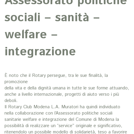
Assessorato politiche
sociali – sanità –
welfare –
integrazione
È noto che il Rotary persegue, tra le sue finalità, la
promozione
della vita e della dignità umana in tutte le sue forme attuando,
anche a livello internazionale, progetti di aiuto verso i più
deboli.
Il Rotary Club Modena L.A. Muratori ha quindi individuato
nella collaborazione con l’Assessorato politiche sociali
sanitarie welfare e integrazione del Comune di Modena la
possibilità di realizzare un “service” originale e significativo,
ritenendolo un possibile modello di solidarietà, teso a favorire