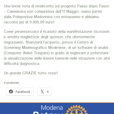
Una breve nota di rendiconto sul progetto Passo dopo Passo
– Camminata non competitiva dell’11 Maggio: siamo partiti
dalla Polisportiva Madonnina con entusiasmo e abbiamo
raccolto più di 9.000,00 euro!
Come preannunciato il ricavato della manifestazione (iscrizioni
e vendita magliette)e degli sponsor, che ulteriormente
ringraziamo, finanziarà l’acquisto, presso il Centro di
Screening Mammografico Modenese, di un software di analisi
(Computer Aided Traspara) in grado di migliorare e potenziare
la visualizzazione delle lesioni tumorali nelle situazioni con alta
difficoltà diagnostica.
Un grande GRAZIE tutto rosa!!
Condividi:
Facebook
X