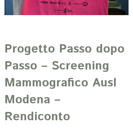
Progetto Passo dopo
Passo – Screening
Mammografico Ausl
Modena –
Rendiconto