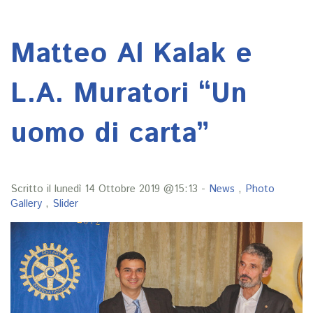
Matteo Al Kalak e
L.A. Muratori “Un
uomo di carta”
Scritto il lunedì 14 Ottobre 2019 @15:13 -
News
,
Photo
Gallery
,
Slider