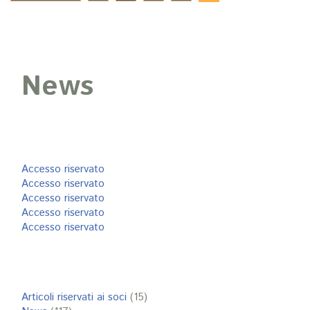
News
Accesso riservato
Accesso riservato
Accesso riservato
Accesso riservato
Accesso riservato
Articoli riservati ai soci
(15)