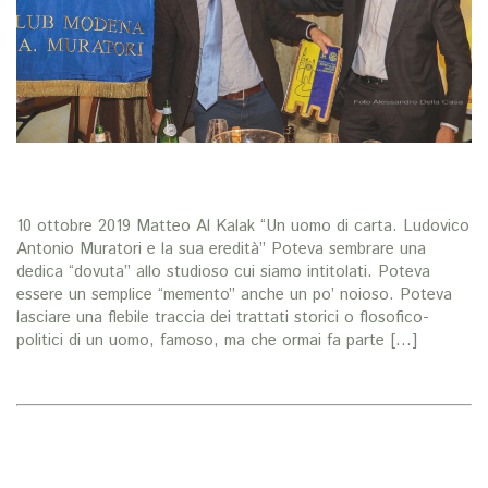
10 ottobre 2019 Matteo Al Kalak “Un uomo di carta. Ludovico
Antonio Muratori e la sua eredità” Poteva sembrare una
dedica “dovuta” allo studioso cui siamo intitolati. Poteva
essere un semplice “memento” anche un po’ noioso. Poteva
lasciare una flebile traccia dei trattati storici o flosofico-
politici di un uomo, famoso, ma che ormai fa parte […]