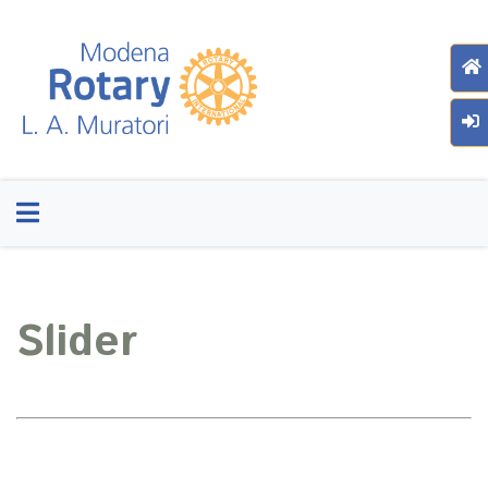
Slider