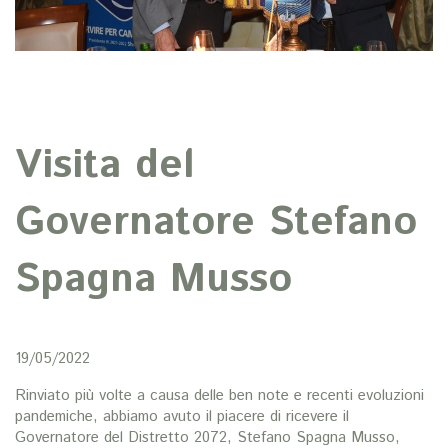
Visita del
Governatore Stefano
Spagna Musso
19/05/2022
Rinviato più volte a causa delle ben note e recenti evoluzioni
pandemiche, abbiamo avuto il piacere di ricevere il
Governatore del Distretto 2072, Stefano Spagna Musso,