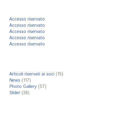
Accesso riservato
Accesso riservato
Accesso riservato
Accesso riservato
Accesso riservato
Articoli riservati ai soci
(15)
News
(117)
Photo Gallery
(57)
Slider
(26)