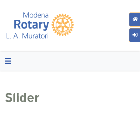
Slider