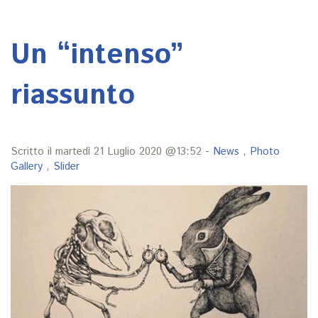
Un “intenso”
riassunto
Scritto il martedì 21 Luglio 2020 @13:52 -
News
,
Photo
Gallery
,
Slider