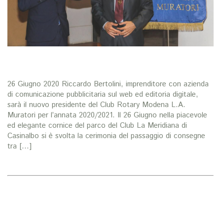
26 Giugno 2020 Riccardo Bertolini, imprenditore con azienda
di comunicazione pubblicitaria sul web ed editoria digitale,
sarà il nuovo presidente del Club Rotary Modena L.A.
Muratori per l’annata 2020/2021. Il 26 Giugno nella piacevole
ed elegante cornice del parco del Club La Meridiana di
Casinalbo si è svolta la cerimonia del passaggio di consegne
tra […]