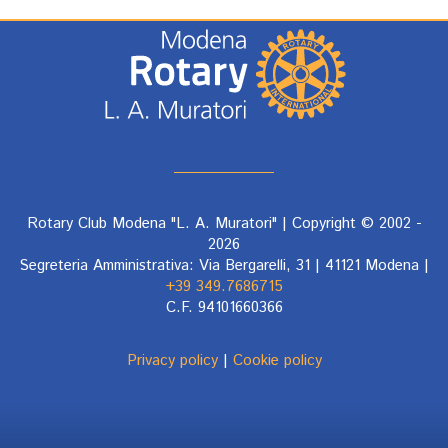
Rotary Club Modena "L. A. Muratori" | Copyright © 2002 -
2026
Segreteria Amministrativa: Via Bergarelli, 31 | 41121 Modena |
+39 349.7686715
C.F. 94101660366
Privacy policy
|
Cookie policy