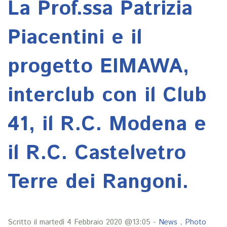
La Prof.ssa Patrizia
Piacentini e il
progetto EIMAWA,
interclub con il Club
41, il R.C. Modena e
il R.C. Castelvetro
Terre dei Rangoni.
Scritto il martedì 4 Febbraio 2020 @13:05 -
News
,
Photo