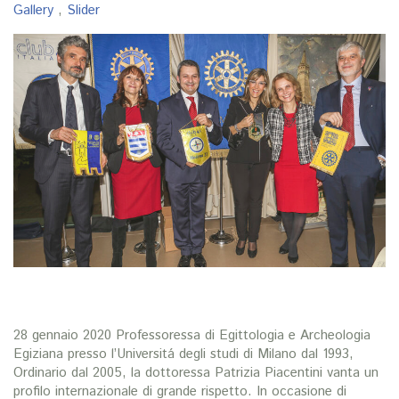
Gallery
,
Slider
28 gennaio 2020 Professoressa di Egittologia e Archeologia
Egiziana presso l’Universitá degli studi di Milano dal 1993,
Ordinario dal 2005, la dottoressa Patrizia Piacentini vanta un
profilo internazionale di grande rispetto. In occasione di